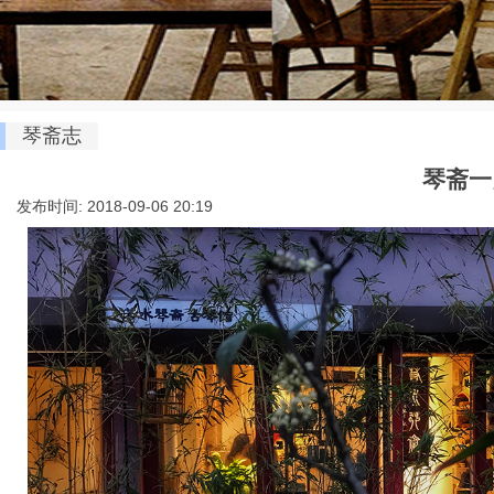
琴斋志
琴斋一
发布时间: 2018-09-06 20:19